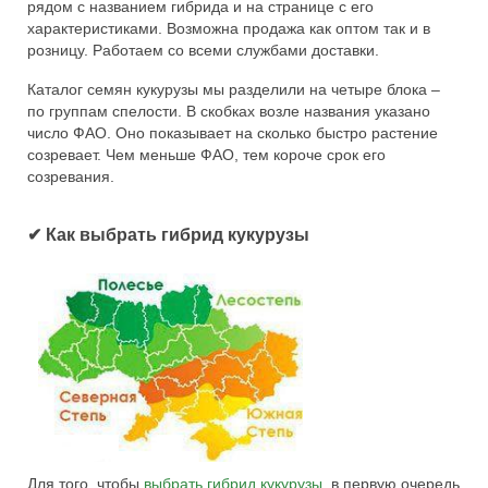
рядом с названием гибрида и на странице с его
характеристиками. Возможна продажа как оптом так и в
розницу. Работаем со всеми службами доставки.
Каталог семян кукурузы мы разделили на четыре блока –
по группам спелости. В скобках возле названия указано
число ФАО. Оно показывает на сколько быстро растение
созревает. Чем меньше ФАО, тем короче срок его
созревания.
✔ Как выбрать гибрид кукурузы
Для того, чтобы
выбрать гибрид кукурузы
, в первую очередь