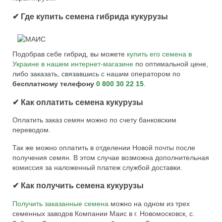
✔ Где купить семена гибрида кукурузы
Подобрав себе гибрид, вы можете
купить его семена в
Украине в нашем интернет-магазине
по оптимальной цене,
либо заказать, связавшись с нашим оператором по
бесплатному телефону
0 800 30 22 15
.
✔ Как оплатить семена кукурузы
Оплатить заказ семян можно по счету банковским
переводом.
Так же можно оплатить в отделении Новой почты после
получения семян. В этом случае возможна дополнительная
комиссия за наложенный платеж службой доставки.
✔ Как получить семена кукурузы
Получить заказанные семена
можно на одном из трех
семенных заводов Компании Маис в г. Новомосковск, с.