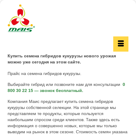
Купить семена гибридов кукурузы нового урожая
можно уже сегодня на этом сайте.
Прайс на семена гибридов кукурузы.
Выбирайте гибрид или позвоните нам для консультации
0
800 30 22 15 — звонок бесплатный.
Компания Маис предлагает купить семена гибридов
кукурузы собственной селекции. На этой странице мы
представляем те продукты, которые пользуется
наибольшим спросом среди клиентов. Также здесь есть
информация о совершенно новых, которые мы только
выводим на рынок в этом сезоне. Стоимость семян указана