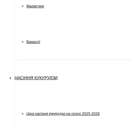
Маркетинг
Вакансії
НАСІННЯ КУКУРУДЗИ
Ціна насіння кукурудзи на сезон 2025-2026