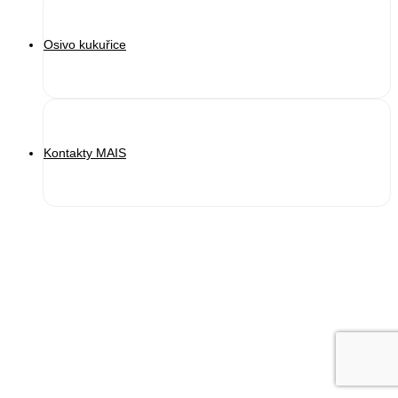
Osivo kukuřice
Kontakty MAIS